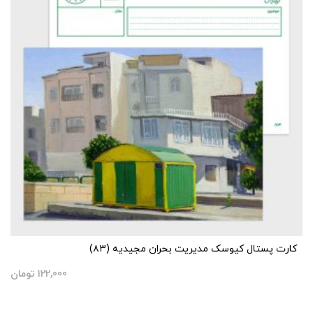
کارت پستال کیوسک مدیریت بحران مجیدیه (۸۳)
122,000
تومان