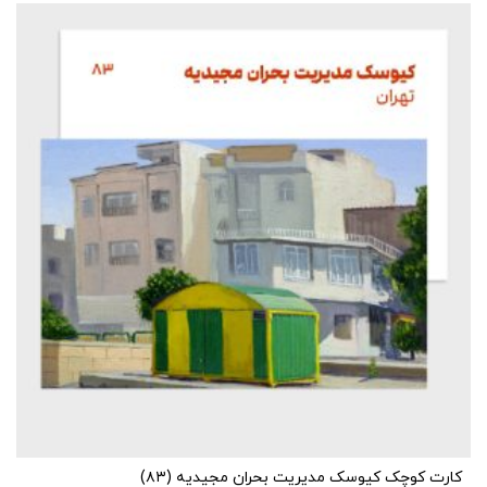
کارت کوچک کیوسک مدیریت بحران مجیدیه (۸۳)