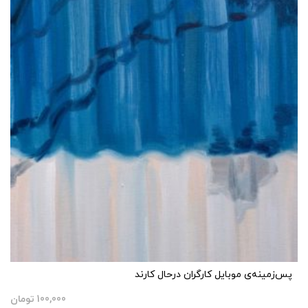
پس‌زمینه‌ی موبایل کارگران درحال کارند
100,000
تومان