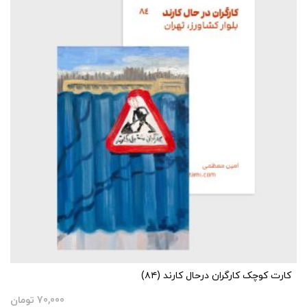
کارت کوچک کارگران درحال کارند (۸۴)
70,000
تومان