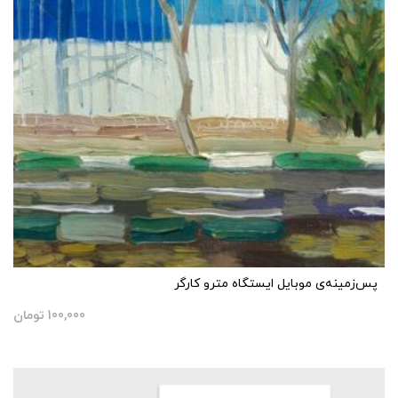
پس‌زمینه‌ی موبایل ایستگاه مترو کارگر
100,000
تومان