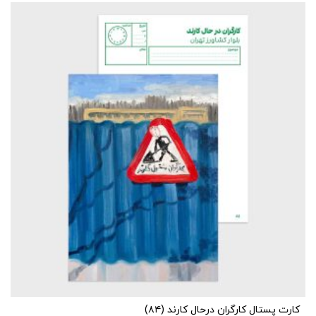
کارت پستال کارگران درحال کارند (۸۴)