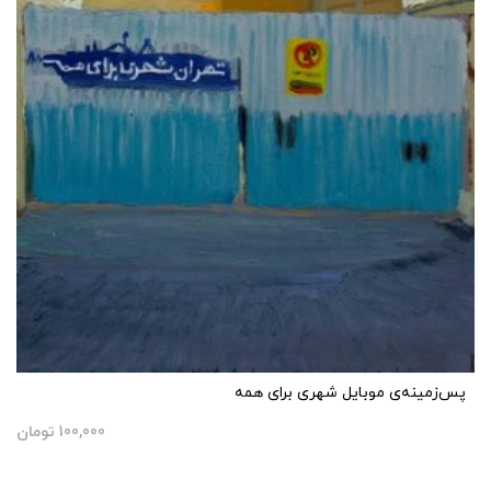
پس‌زمینه‌ی موبایل شهری برای همه
100,000
تومان