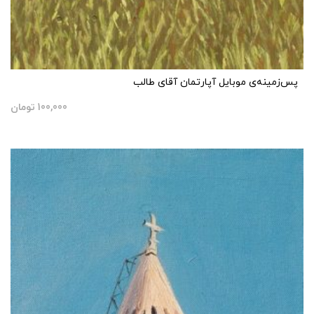
پس‌زمینه‌ی موبایل آپارتمان آقای طالب
100,000
تومان