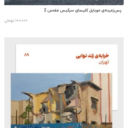
پس‌زمینه‌ی موبایل کلیسای سرکیس مقدس 2
100,000
تومان