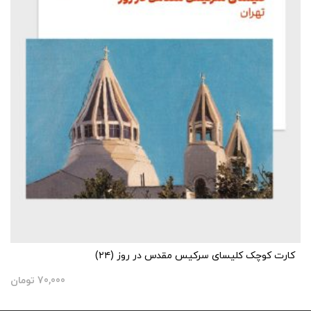
کارت کوچک کلیسای سرکیس مقدس در روز (۲۴)
70,000
تومان