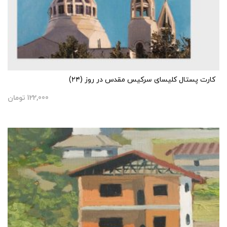
کارت پستال کلیسای سرکیس مقدس در روز (۲۴)
122,000
تومان