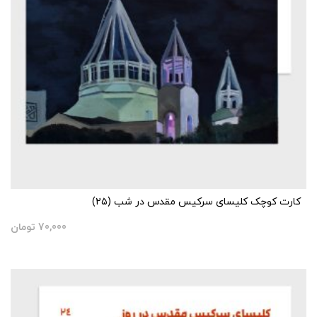
کارت کوچک کلیسای سرکیس مقدس در شب (۲۵)
70,000
تومان