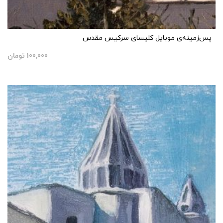
پس‌زمینه‌ی موبایل کلیسای سرکیس مقدس
100,000
تومان