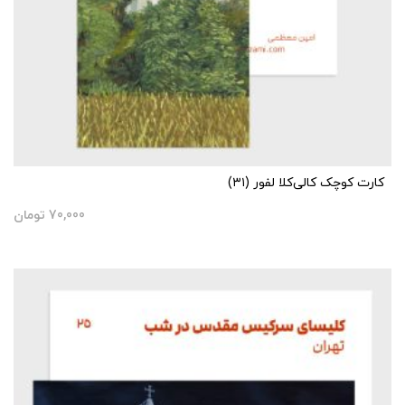
کارت کوچک کالی‌کلا لفور (۳۱)
70,000
تومان