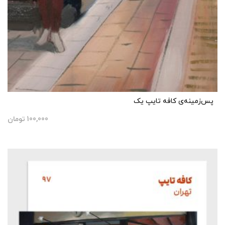
پس‌زمینه‌ی کافه تایپ یک
100,000
تومان