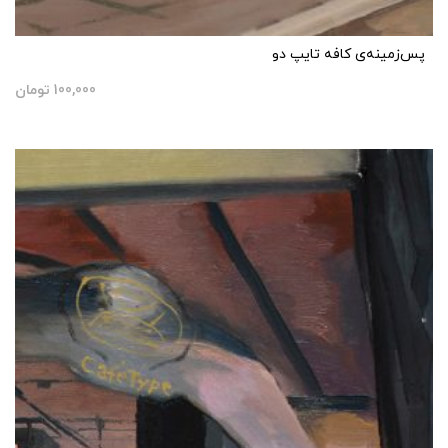
پس‌زمینه‌ی کافه تایپ دو
100,000
تومان