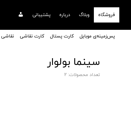
فروشگاه
وبلاگ
درباره
پشتیبانی
پس‌زمینه‌ی موبایل
کارت پستال
کارت نقاشی
نقاشی
سینما بولوار
تعداد محصولات: 2