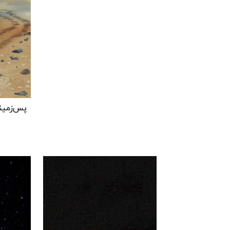
پس‌زمین