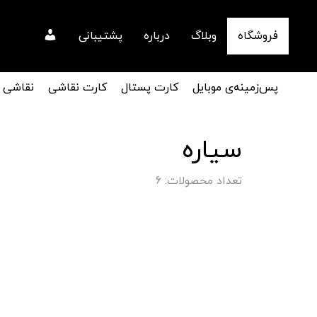
فروشگاه
وبلاگ
درباره
پشتیبانی
پس‌زمینه‌ی موبایل
کارت پستال
کارت نقاشی
نقاشی
سیاره
تعداد محصولات: 6