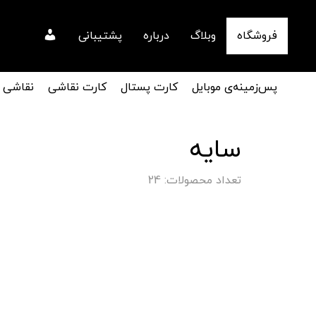
فروشگاه
وبلاگ
درباره
پشتیبانی
پس‌زمینه‌ی موبایل
کارت پستال
کارت نقاشی
نقاشی
سایه
تعداد محصولات: 24