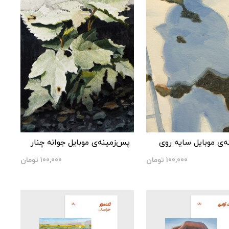
‌ی موبایل سایه روی
پس‌زمینه‌ی موبایل جوانه‌ چنار
100,000
تومان
100,000
تومان