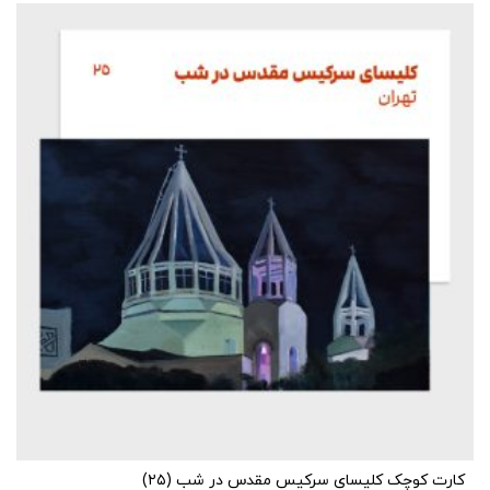
کارت کوچک کلیسای سرکیس مقدس در شب (۲۵)