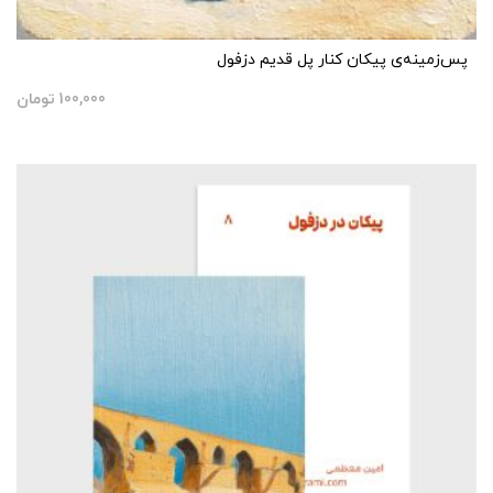
پس‌زمینه‌ی پیکان کنار پل قدیم دزفول
100,000
تومان