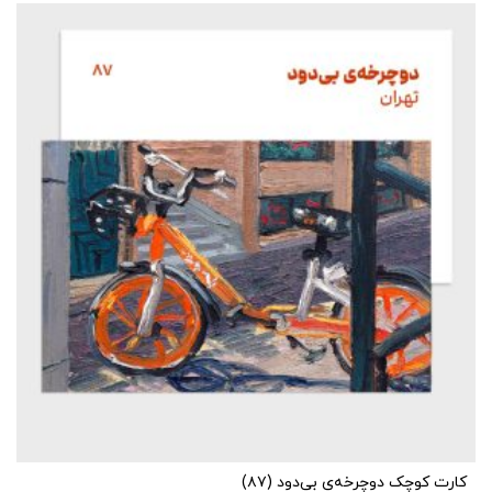
کارت کوچک دوچرخه‌ی بی‌دود (۸۷)