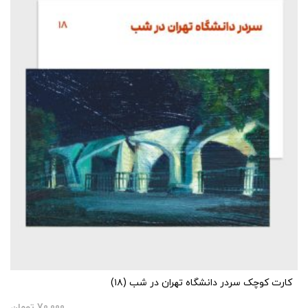
کارت کوچک سردر دانشگاه تهران در شب (۱۸)
70,000
تومان