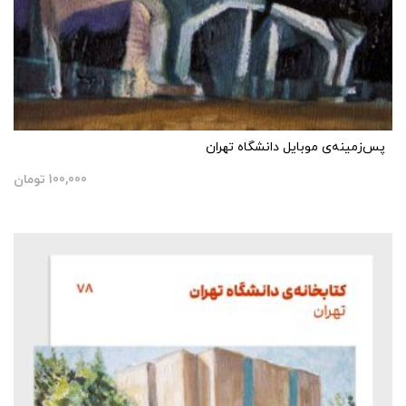
پس‌زمینه‌ی موبایل دانشگاه تهران
100,000
تومان