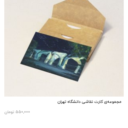
مجموعه‌ی کارت نقاشی دانشگاه تهران
550,000
تومان