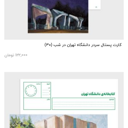
کارت پستال سردر دانشگاه تهران در شب (۳۰)
122,000
تومان