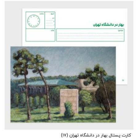
کارت پستال بهار در دانشگاه تهران (۱۷)