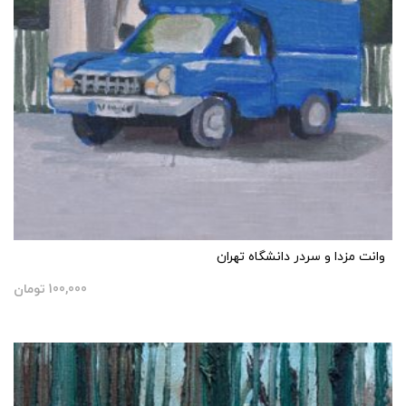
وانت مزدا و سردر دانشگاه تهران
100,000
تومان