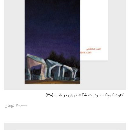
کارت کوچک سردر دانشگاه تهران در شب (۳۰)
70,000
تومان