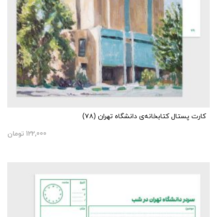
کارت پستال کتابخانه‌ی دانشگاه تهران (۷۸)
122,000
تومان