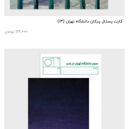
کارت پستال پیکان دانشگاه تهران (۱۳)
122,000
تومان