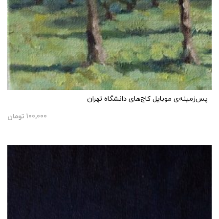
پس‌زمینه‌ی موبایل کاج‌های دانشگاه تهران
100,000
تومان