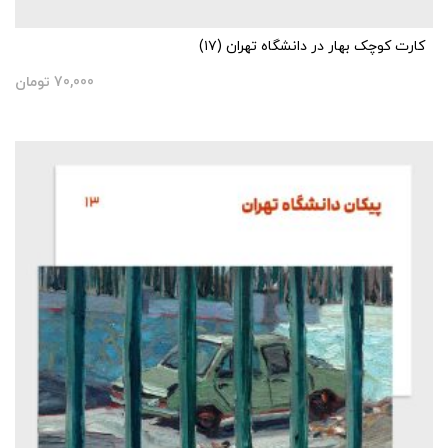
کارت کوچک بهار در دانشگاه تهران (۱۷)
70,000
تومان