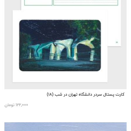
کارت پستال سردر دانشگاه تهران در شب (۱۸)
122,000
تومان