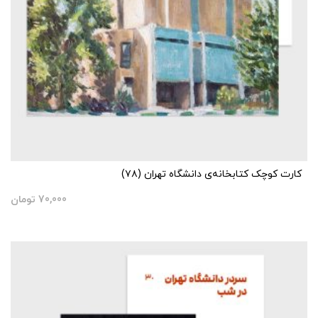
کارت کوچک کتابخانه‌ی دانشگاه تهران (۷۸)
70,000
تومان