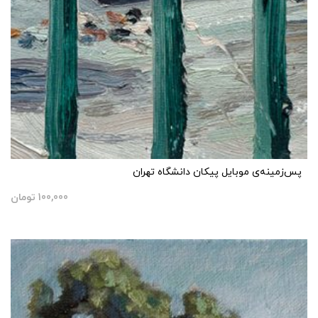
پس‌زمینه‌ی موبایل پیکان دانشگاه تهران
100,000
تومان