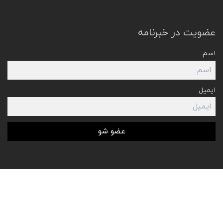
عضویت در خبرنامه
اسم
ایمیل