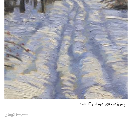
پس‌زمینه‌ی موبایل آلاشت
100,000
تومان