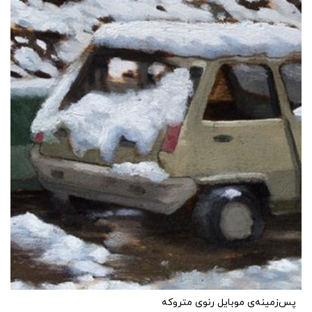
پس‌زمینه‌ی موبایل رنوی متروکه