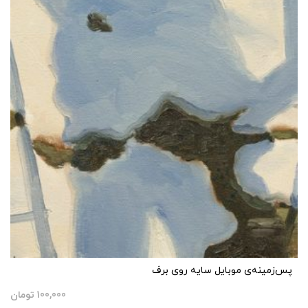
پس‌زمینه‌ی موبایل سایه روی برف
100,000
تومان