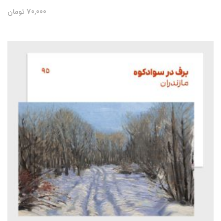
70,000
تومان