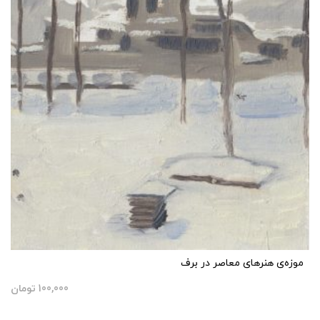
موزه‌ی هنرهای معاصر در برف
100,000
تومان