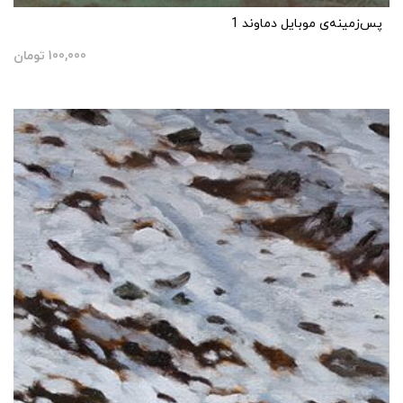
پس‌زمینه‌ی موبایل دماوند 1
100,000
تومان