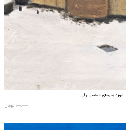
موزه هنرهای معاصر برفی
100,000
تومان