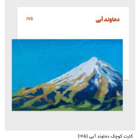
کارت کوچک دماوند آبی (۱۷۵)