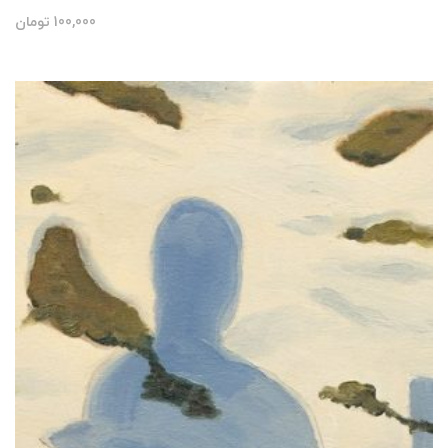
100,000
تومان