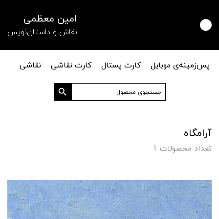
امین معظمی
نقاش و داستان‌نویس
پس‌زمینه‌ی موبایل
کارت پستال
کارت نقاشی
نقاشی
دکمه جستجو
جستجو
برای:
آرامگاه
تعداد محصولات: 1