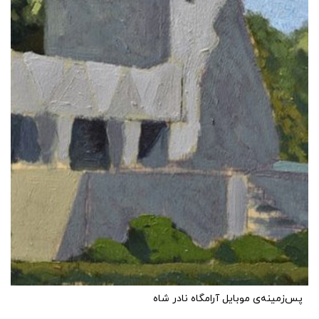
پس‌زمینه‌ی موبایل آرامگاه نادر شاه