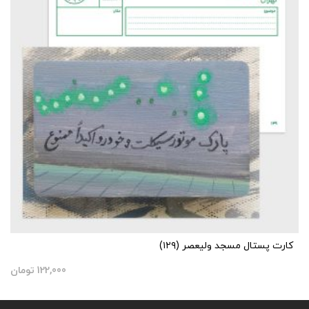
کارت پستال مسجد ولیعصر (۱۲۹)
122,000
تومان