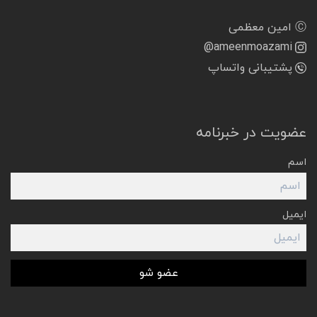
Ⓒ امین معظمی
@ameenmoazami
پشتیبانی واتساپ
عضویت در خبرنامه
اسم
ایمیل