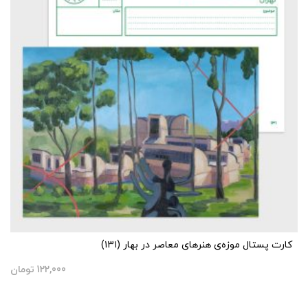
کارت پستال موزه‌ی هنرهای معاصر در بهار (۱۳۱)
122,000
تومان