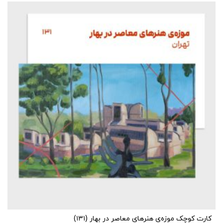
کارت کوچک موزه‌ی هنرهای معاصر در بهار (۱۳۱)