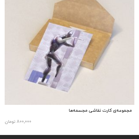
مجموعه‌ی کارت نقاشی مجسمه‌ها
800,000
تومان