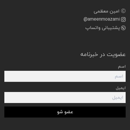
Ⓒ امین معظمی
@ameenmoazami
پشتیبانی واتساپ
عضویت در خبرنامه
اسم
ایمیل