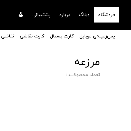
فروشگاه
وبلاگ
درباره
پشتیبانی
پس‌زمینه‌ی موبایل
کارت پستال
کارت نقاشی
نقاشی
مرزعه
تعداد محصولات: 1