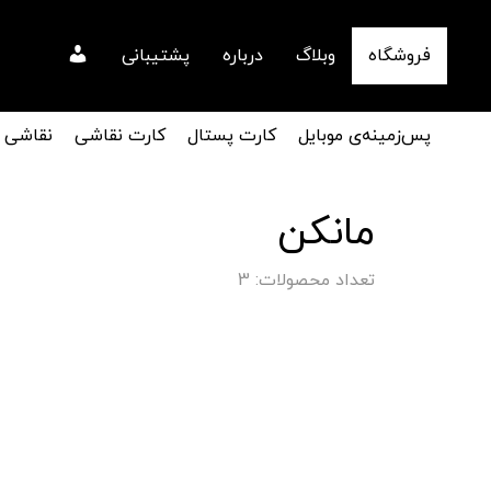
فروشگاه
وبلاگ
درباره
پشتیبانی
پس‌زمینه‌ی موبایل
کارت پستال
کارت نقاشی
نقاشی
مانکن
تعداد محصولات: 3