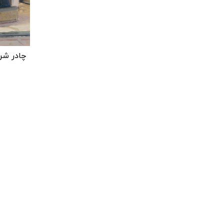
چادر شر