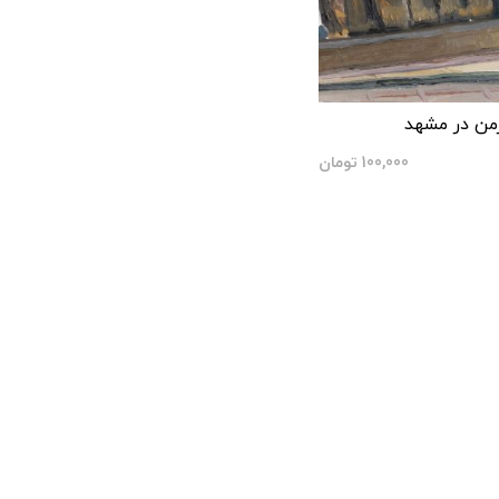
من در مشهد
100,000
تومان