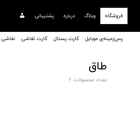
فروشگاه
وبلاگ
درباره
پشتیبانی
پس‌زمینه‌ی موبایل
کارت پستال
کارت نقاشی
نقاشی
طاق
تعداد محصولات: 2