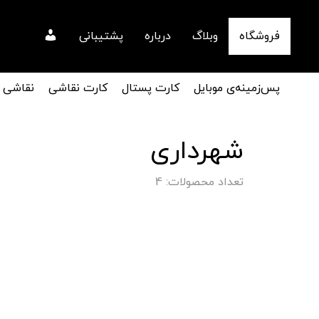
فروشگاه
وبلاگ
درباره
پشتیبانی
پس‌زمینه‌ی موبایل
کارت پستال
کارت نقاشی
نقاشی
شهرداری
تعداد محصولات: 4