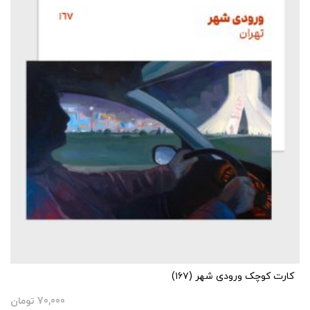
کارت کوچک ورودی شهر (۱۶۷)
70,000
تومان