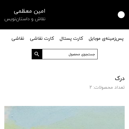
امین معظمی
نقاش و داستان‌نویس
پس‌زمینه‌ی موبایل
کارت پستال
کارت نقاشی
نقاشی
دکمه جستجو
جستجو
برای:
درک
تعداد محصولات: 2