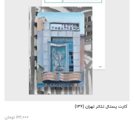
کارت پستال تئاتر تهران (۱۳۶)
122,000
تومان