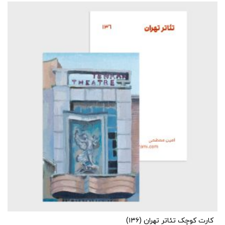
کارت کوچک تئاتر تهران (۱۳۶)