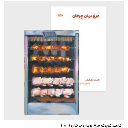
کارت کوچک مرغ بریان چرخان (۱۸۲)