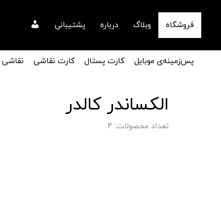
فروشگاه
وبلاگ
درباره
پشتیبانی
پس‌زمینه‌ی موبایل
کارت پستال
کارت نقاشی
نقاشی
الکساندر کالدر
تعداد محصولات: 4